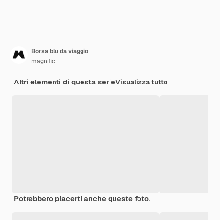
Borsa blu da viaggio
magnific
Altri elementi di questa serie
Visualizza tutto
Potrebbero piacerti anche queste foto.