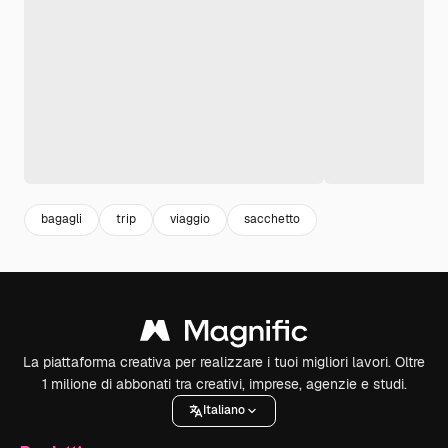
bagagli
trip
viaggio
sacchetto
La piattaforma creativa per realizzare i tuoi migliori lavori. Oltre
1 milione di abbonati tra creativi, imprese, agenzie e studi.
Italiano