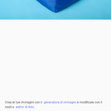
Crea le tue immagini con il
generatore di immagini
e modificale con il
nostro
editor di foto
.