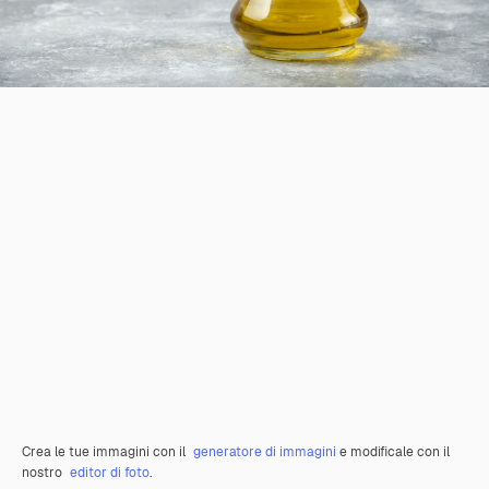
Crea le tue immagini con il
generatore di immagini
e modificale con il
nostro
editor di foto
.