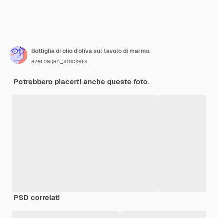
Bottiglia di olio d'oliva sul tavolo di marmo.
azerbaijan_stockers
Potrebbero piacerti anche queste foto.
PSD correlati