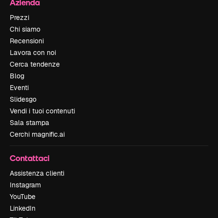
Azienda
Prezzi
Chi siamo
Recensioni
Lavora con noi
Cerca tendenze
Blog
Eventi
Slidesgo
Vendi i tuoi contenuti
Sala stampa
Cerchi magnific.ai
Contattaci
Assistenza clienti
Instagram
YouTube
LinkedIn