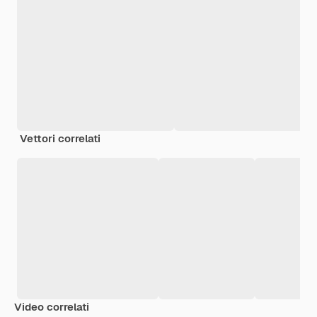
Vettori correlati
Video correlati