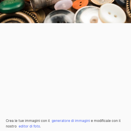
Crea le tue immagini con il
generatore di immagini
e modificale con il
nostro
editor di foto
.