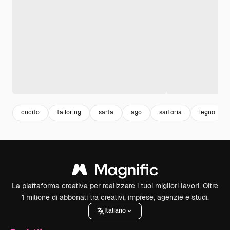
cucito
tailoring
sarta
ago
sartoria
legno
La piattaforma creativa per realizzare i tuoi migliori lavori. Oltre
1 milione di abbonati tra creativi, imprese, agenzie e studi.
Italiano