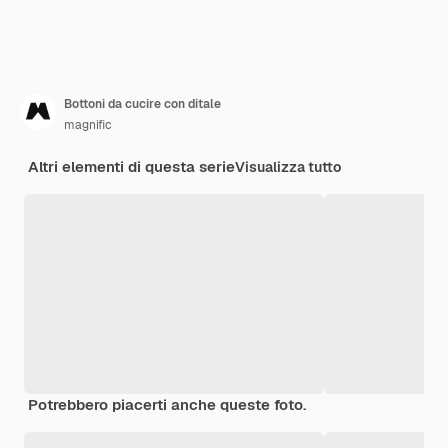
Bottoni da cucire con ditale
magnific
Altri elementi di questa serie
Visualizza tutto
Potrebbero piacerti anche queste foto.