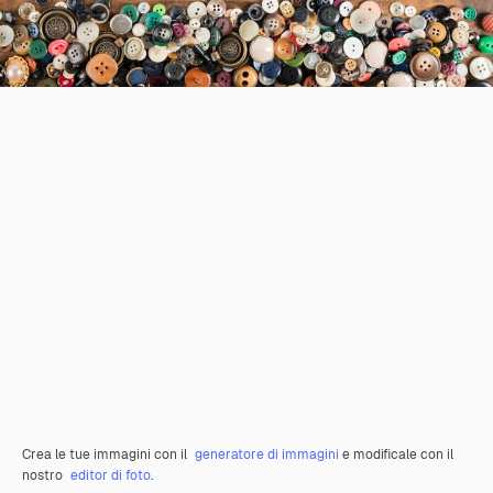
Crea le tue immagini con il
generatore di immagini
e modificale con il
nostro
editor di foto
.