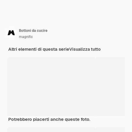
Bottoni da cucire
magnific
Altri elementi di questa serie
Visualizza tutto
Potrebbero piacerti anche queste foto.