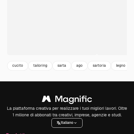
cucito
tailoring
sarta
ago
sartoria
legno
La piattaforma creativa per realizzare i tuoi migliori lavori. Oltre
1 milione di abbonati tra creativi, imprese, agenzie e studi.
Italiano