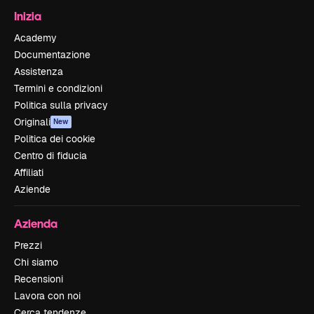
Inizia
Academy
Documentazione
Assistenza
Termini e condizioni
Politica sulla privacy
Originali
New
Politica dei cookie
Centro di fiducia
Affiliati
Aziende
Azienda
Prezzi
Chi siamo
Recensioni
Lavora con noi
Cerca tendenze