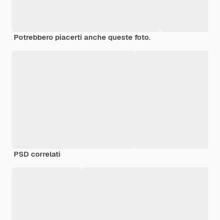
Potrebbero piacerti anche queste foto.
PSD correlati