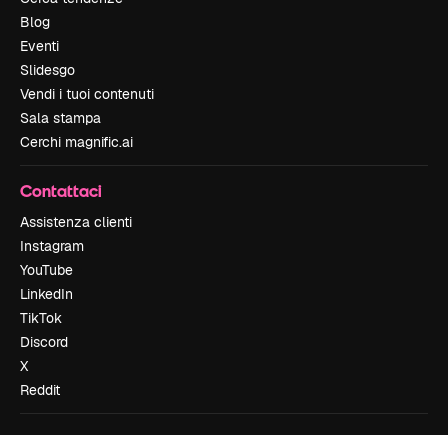
Blog
Eventi
Slidesgo
Vendi i tuoi contenuti
Sala stampa
Cerchi magnific.ai
Contattaci
Assistenza clienti
Instagram
YouTube
LinkedIn
TikTok
Discord
X
Reddit