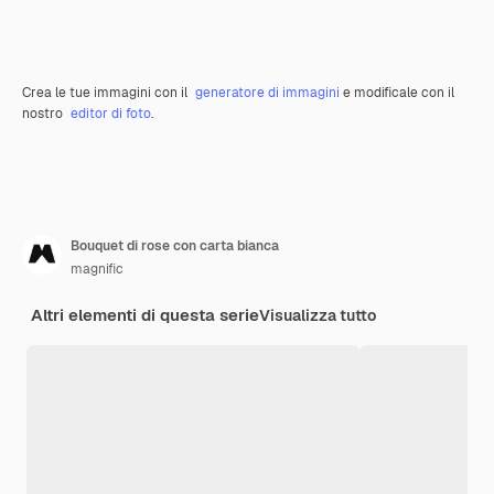
Crea le tue immagini con il
generatore di immagini
e modificale con il
nostro
editor di foto
.
Bouquet di rose con carta bianca
magnific
Altri elementi di questa serie
Visualizza tutto