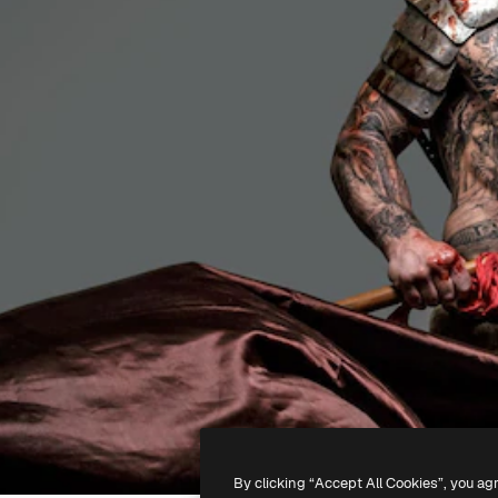
By clicking “Accept All Cookies”, you ag