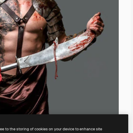
ree to the storing of cookies on your device to enhance site