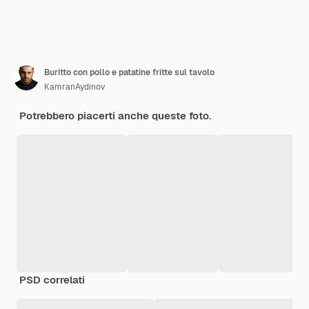
Buritto con pollo e patatine fritte sul tavolo
KamranAydinov
Potrebbero piacerti anche queste foto.
PSD correlati