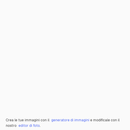
Crea le tue immagini con il
generatore di immagini
e modificale con il
nostro
editor di foto
.