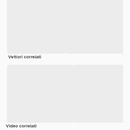
Vettori correlati
Video correlati