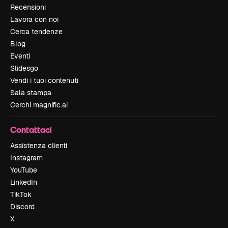
Recensioni
Lavora con noi
Cerca tendenze
Blog
Eventi
Slidesgo
Vendi i tuoi contenuti
Sala stampa
Cerchi magnific.ai
Contattaci
Assistenza clienti
Instagram
YouTube
LinkedIn
TikTok
Discord
X