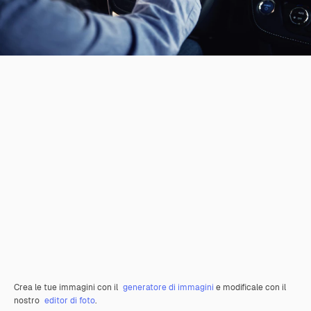
Crea le tue immagini con il
generatore di immagini
e modificale con il
nostro
editor di foto
.