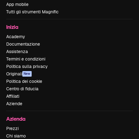
App mobile
Tutti gli strumenti Magnific
Inizia
Academy
Documentazione
Assistenza
Termini e condizioni
Politica sulla privacy
Originali
New
Politica dei cookie
Centro di fiducia
Affiliati
Aziende
Azienda
Prezzi
Chi siamo