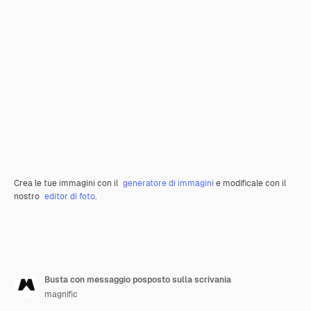
Crea le tue immagini con il
generatore di immagini
e modificale con il
nostro
editor di foto
.
Busta con messaggio posposto sulla scrivania
magnific