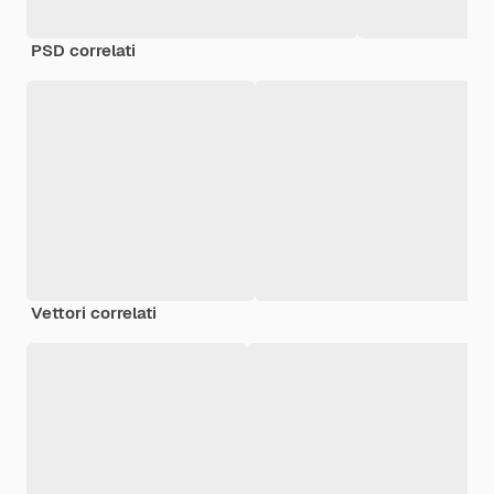
PSD correlati
Vettori correlati