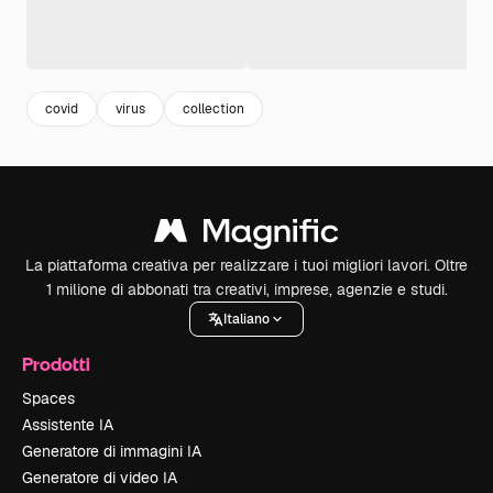
covid
virus
collection
La piattaforma creativa per realizzare i tuoi migliori lavori. Oltre
1 milione di abbonati tra creativi, imprese, agenzie e studi.
Italiano
Prodotti
Spaces
Assistente IA
Generatore di immagini IA
Generatore di video IA