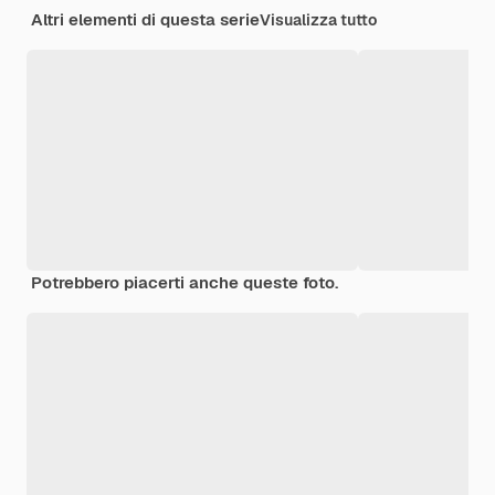
Altri elementi di questa serie
Visualizza tutto
Potrebbero piacerti anche queste foto.