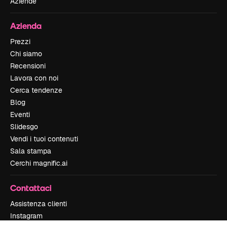
Aziende
Azienda
Prezzi
Chi siamo
Recensioni
Lavora con noi
Cerca tendenze
Blog
Eventi
Slidesgo
Vendi i tuoi contenuti
Sala stampa
Cerchi magnific.ai
Contattaci
Assistenza clienti
Instagram