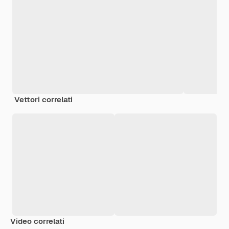
Vettori correlati
Video correlati