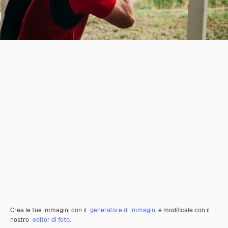
Crea le tue immagini con il
generatore di immagini
e modificale con il
nostro
editor di foto
.