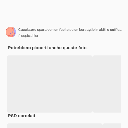
Cacciatore spara con un fucile su un bersaglio in abiti e cuffie speciali
freepic.diller
Potrebbero piacerti anche queste foto.
PSD correlati