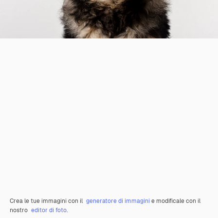
Crea le tue immagini con il
generatore di immagini
e modificale con il
nostro
editor di foto
.