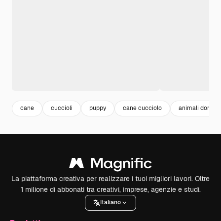
cane
cuccioli
puppy
cane cucciolo
animali domest
La piattaforma creativa per realizzare i tuoi migliori lavori. Oltre
1 milione di abbonati tra creativi, imprese, agenzie e studi.
Italiano