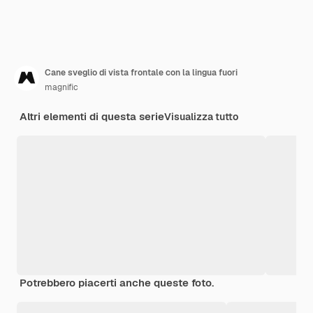
Cane sveglio di vista frontale con la lingua fuori
magnific
Altri elementi di questa serie
Visualizza tutto
Potrebbero piacerti anche queste foto.