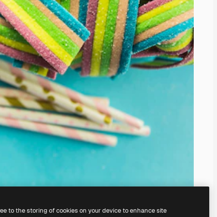
ree to the storing of cookies on your device to enhance site