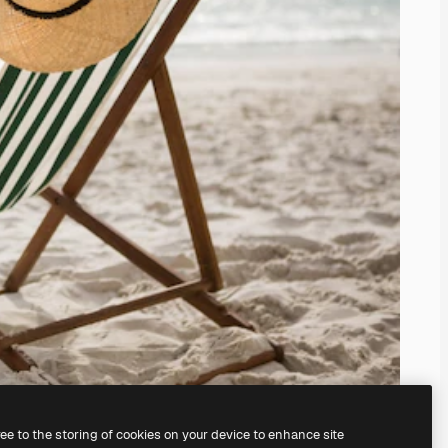
ree to the storing of cookies on your device to enhance site