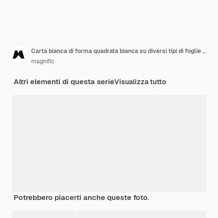
Carta bianca di forma quadrata bianca su diversi tipi di foglie verdi
magnific
Altri elementi di questa serie
Visualizza tutto
Potrebbero piacerti anche queste foto.