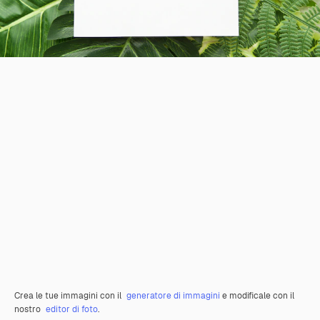
Crea le tue immagini con il
generatore di immagini
e modificale con il
nostro
editor di foto
.