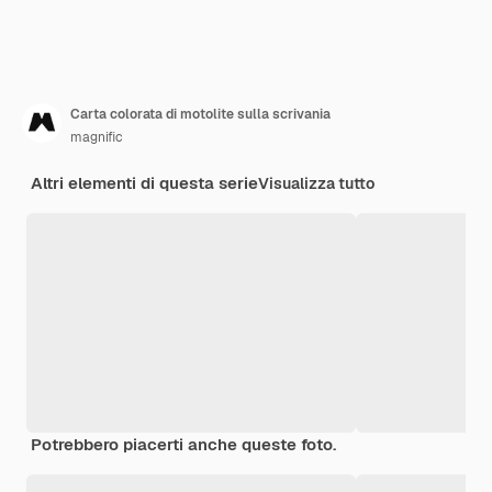
Carta colorata di motolite sulla scrivania
magnific
Altri elementi di questa serie
Visualizza tutto
Potrebbero piacerti anche queste foto.