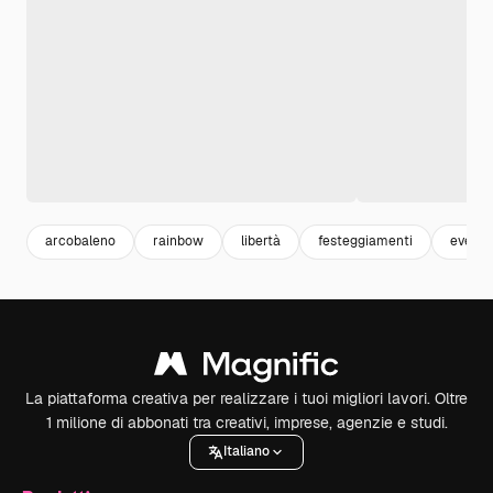
arcobaleno
rainbow
libertà
festeggiamenti
event
La piattaforma creativa per realizzare i tuoi migliori lavori. Oltre
1 milione di abbonati tra creativi, imprese, agenzie e studi.
Italiano