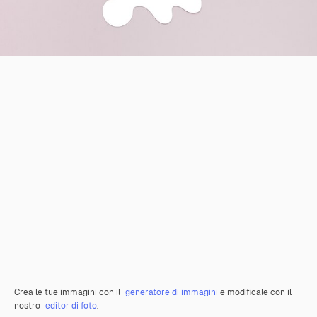
Crea le tue immagini con il
generatore di immagini
e modificale con il
nostro
editor di foto
.