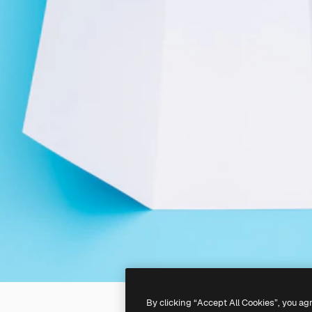
By clicking “Accept All Cookies”, you ag