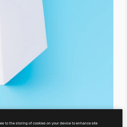
ree to the storing of cookies on your device to enhance site