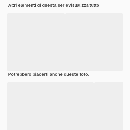
Altri elementi di questa serie
Visualizza tutto
Potrebbero piacerti anche queste foto.