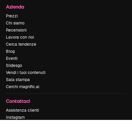
Azienda
Prezzi
Chi siamo
Recensioni
Lavora con noi
Cerca tendenze
Blog
Eventi
Slidesgo
Vendi i tuoi contenuti
Sala stampa
Cerchi magnific.ai
Contattaci
Assistenza clienti
Instagram
YouTube
LinkedIn