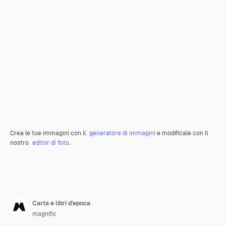
Crea le tue immagini con il
generatore di immagini
e modificale con il
nostro
editor di foto
.
Carta e libri d'epoca
magnific