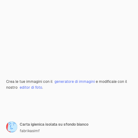
Crea le tue immagini con il
generatore di immagini
e modificale con il
nostro
editor di foto
.
Carta igienica isolata su sfondo bianco
fabrikasimf