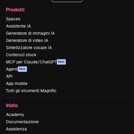
Prodotti
Spaces
Assistente IA
Generatore di immagini IA
Generatore di video IA
Sintetizzatore vocale IA
Contenuti stock
MCP per Claude/ChatGPT
New
Agenti
New
API
App mobile
Tutti gli strumenti Magnific
Inizia
Academy
Documentazione
Assistenza