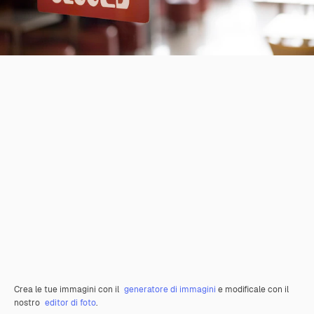
Crea le tue immagini con il
generatore di immagini
e modificale con il
nostro
editor di foto
.