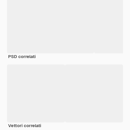
PSD correlati
Vettori correlati