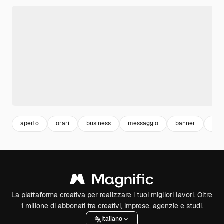
aperto
orari
business
messaggio
banner
affa
La piattaforma creativa per realizzare i tuoi migliori lavori. Oltre
1 milione di abbonati tra creativi, imprese, agenzie e studi.
Italiano