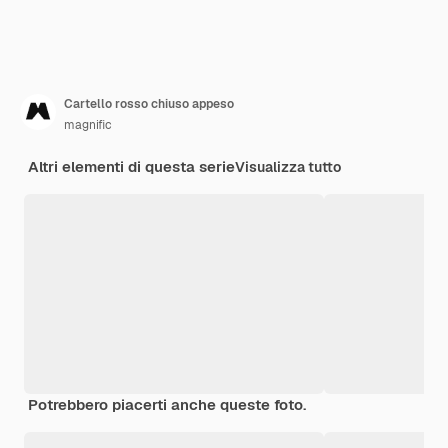
Cartello rosso chiuso appeso
magnific
Altri elementi di questa serie
Visualizza tutto
Potrebbero piacerti anche queste foto.