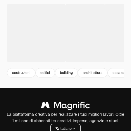
costruzioni
edifici
building
architettura
casa ester
La piattaforma creativa per realizzare i tuoi migliori lavori. Oltre
1 milione di abbonati tra creativi, imprese, agenzie e studi.
Italiano