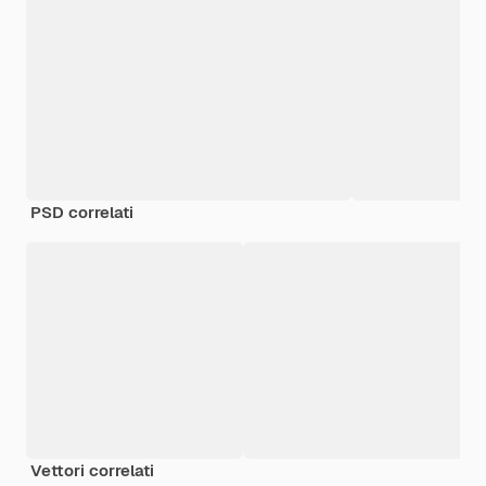
PSD correlati
Vettori correlati