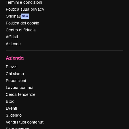
Termini e condizioni
Politica sulla privacy
Originali
New
Politica dei cookie
Centro di fiducia
Affiliati
Aziende
Azienda
Prezzi
Chi siamo
Recensioni
Lavora con noi
Cerca tendenze
Blog
Eventi
Slidesgo
Vendi i tuoi contenuti