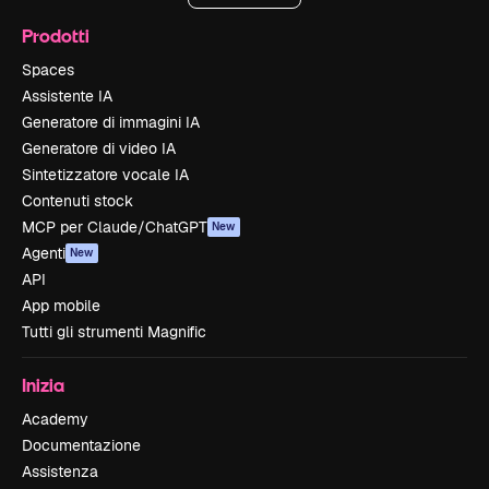
Prodotti
Spaces
Assistente IA
Generatore di immagini IA
Generatore di video IA
Sintetizzatore vocale IA
Contenuti stock
MCP per Claude/ChatGPT
New
Agenti
New
API
App mobile
Tutti gli strumenti Magnific
Inizia
Academy
Documentazione
Assistenza