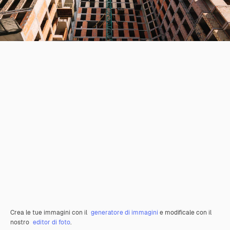
Crea le tue immagini con il
generatore di immagini
e modificale con il
nostro
editor di foto
.