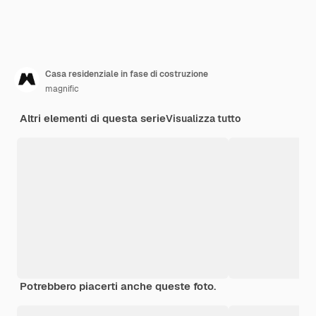
Casa residenziale in fase di costruzione
magnific
Altri elementi di questa serie
Visualizza tutto
Potrebbero piacerti anche queste foto.