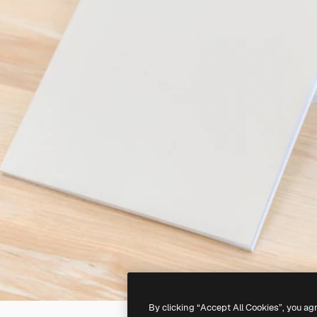
By clicking “Accept All Cookies”, you ag