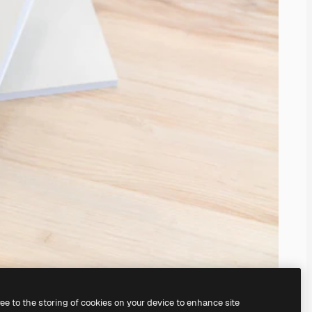
ree to the storing of cookies on your device to enhance site