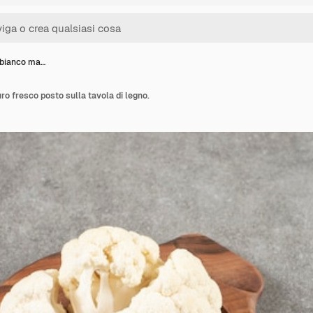
 bianco ma…
ro fresco posto sulla tavola di legno.