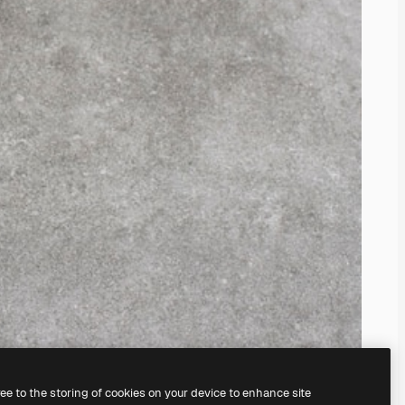
ree to the storing of cookies on your device to enhance site