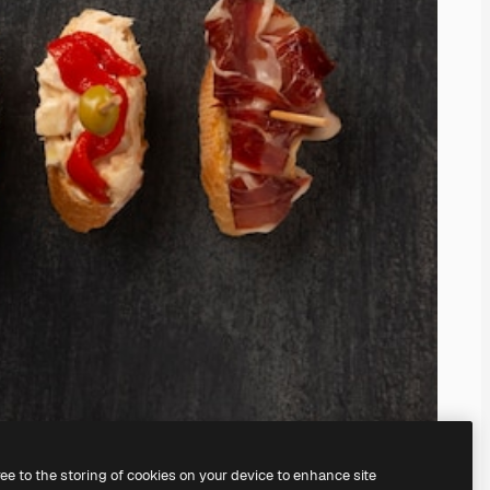
ree to the storing of cookies on your device to enhance site