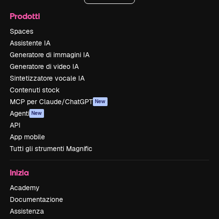
Prodotti
Spaces
Assistente IA
Generatore di immagini IA
Generatore di video IA
Sintetizzatore vocale IA
Contenuti stock
MCP per Claude/ChatGPT
New
Agenti
New
API
App mobile
Tutti gli strumenti Magnific
Inizia
Academy
Documentazione
Assistenza