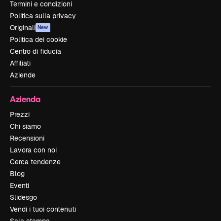
Termini e condizioni
Politica sulla privacy
Originali
New
Politica dei cookie
Centro di fiducia
Affiliati
Aziende
Azienda
Prezzi
Chi siamo
Recensioni
Lavora con noi
Cerca tendenze
Blog
Eventi
Slidesgo
Vendi i tuoi contenuti