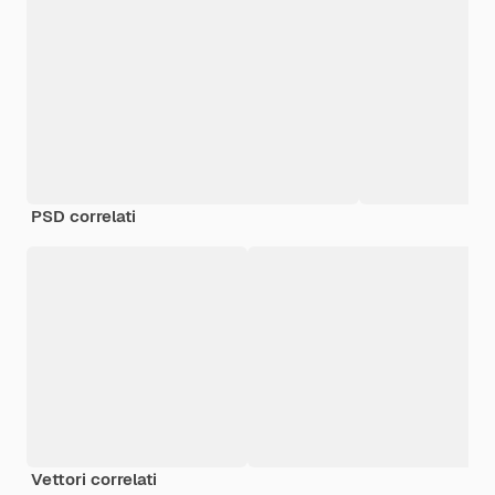
PSD correlati
Vettori correlati