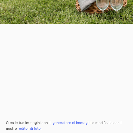
Crea le tue immagini con il
generatore di immagini
e modificale con il
nostro
editor di foto
.