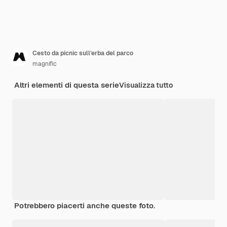
Cesto da picnic sull'erba del parco
magnific
Altri elementi di questa serie
Visualizza tutto
Potrebbero piacerti anche queste foto.