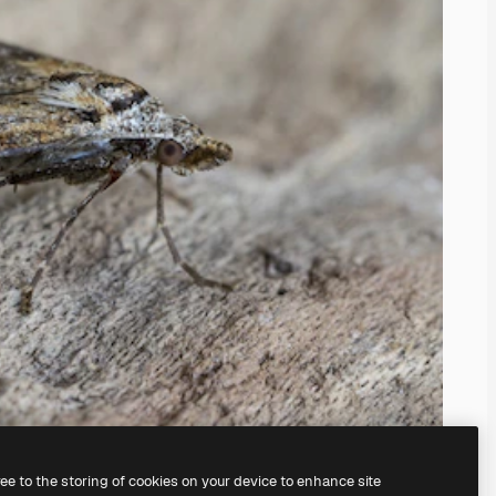
ree to the storing of cookies on your device to enhance site