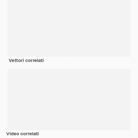
Vettori correlati
Video correlati