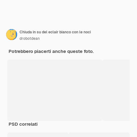
Chiuda in su del eclair bianco con le noci
drobotdean
Potrebbero piacerti anche queste foto.
PSD correlati