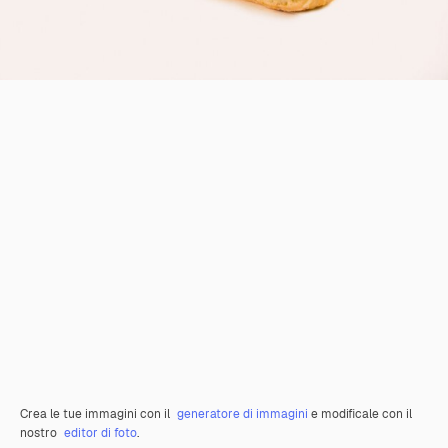
Crea le tue immagini con il
generatore di immagini
e modificale con il
nostro
editor di foto
.