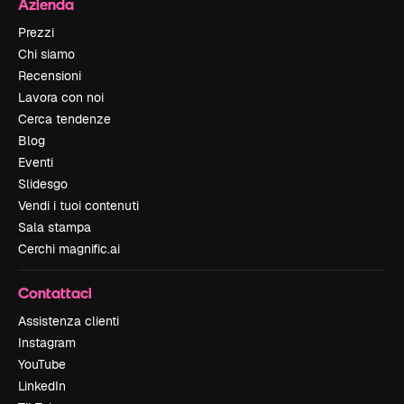
Azienda
Prezzi
Chi siamo
Recensioni
Lavora con noi
Cerca tendenze
Blog
Eventi
Slidesgo
Vendi i tuoi contenuti
Sala stampa
Cerchi magnific.ai
Contattaci
Assistenza clienti
Instagram
YouTube
LinkedIn