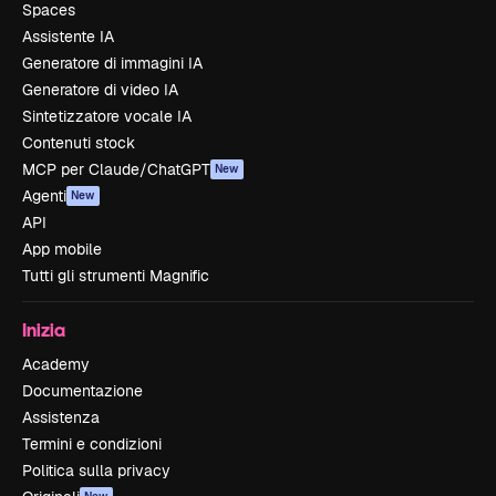
Spaces
Assistente IA
Generatore di immagini IA
Generatore di video IA
Sintetizzatore vocale IA
Contenuti stock
MCP per Claude/ChatGPT
New
Agenti
New
API
App mobile
Tutti gli strumenti Magnific
Inizia
Academy
Documentazione
Assistenza
Termini e condizioni
Politica sulla privacy