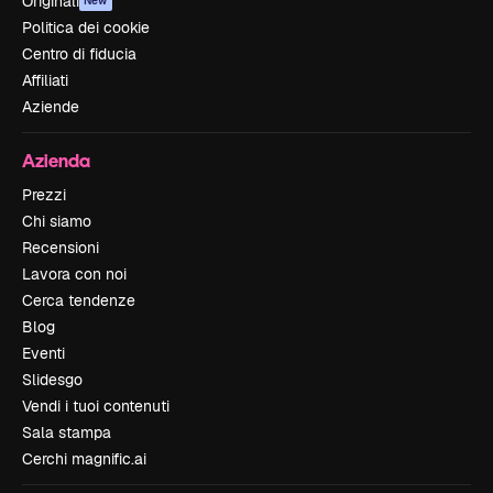
Originali
New
Politica dei cookie
Centro di fiducia
Affiliati
Aziende
Azienda
Prezzi
Chi siamo
Recensioni
Lavora con noi
Cerca tendenze
Blog
Eventi
Slidesgo
Vendi i tuoi contenuti
Sala stampa
Cerchi magnific.ai