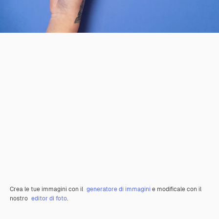
Crea le tue immagini con il
generatore di immagini
e modificale con il
nostro
editor di foto
.