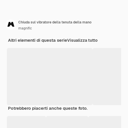
Chiuda sul vibratore della tenuta della mano
magnific
Altri elementi di questa serie
Visualizza tutto
Potrebbero piacerti anche queste foto.