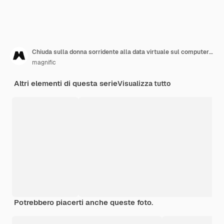
Chiuda sulla donna sorridente alla data virtuale sul computer portatile
magnific
Altri elementi di questa serie
Visualizza tutto
Potrebbero piacerti anche queste foto.