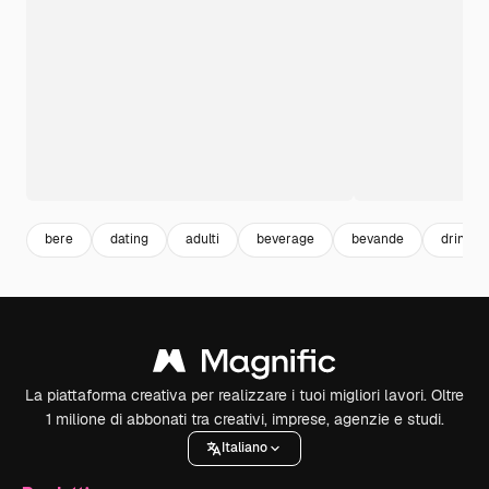
bere
dating
adulti
beverage
bevande
drink
La piattaforma creativa per realizzare i tuoi migliori lavori. Oltre
1 milione di abbonati tra creativi, imprese, agenzie e studi.
Italiano