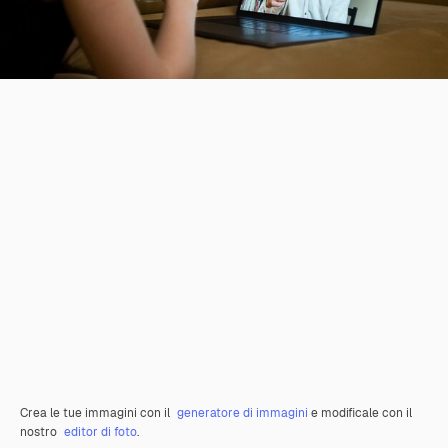
Crea le tue immagini con il
generatore di immagini
e modificale con il
nostro
editor di foto
.