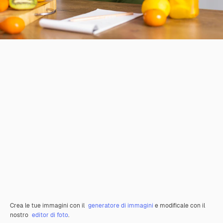
Crea le tue immagini con il
generatore di immagini
e modificale con il
nostro
editor di foto
.