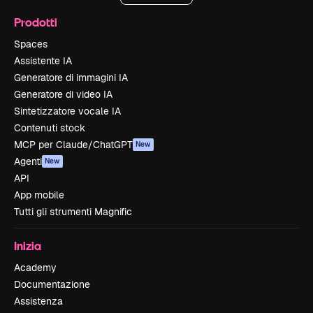
Prodotti
Spaces
Assistente IA
Generatore di immagini IA
Generatore di video IA
Sintetizzatore vocale IA
Contenuti stock
MCP per Claude/ChatGPT
New
Agenti
New
API
App mobile
Tutti gli strumenti Magnific
Inizia
Academy
Documentazione
Assistenza