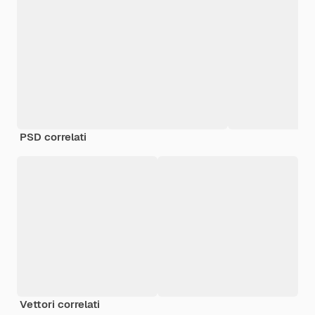
PSD correlati
Vettori correlati