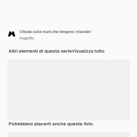
Chiuda sulle mani che tengono i manubri
magnific
Altri elementi di questa serie
Visualizza tutto
Potrebbero piacerti anche queste foto.