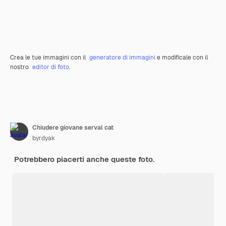
Crea le tue immagini con il
generatore di immagini
e modificale con il
nostro
editor di foto
.
Chiudere giovane serval cat
byrdyak
Potrebbero piacerti anche queste foto.