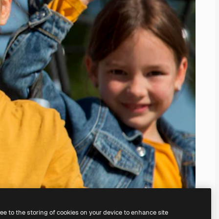
ree to the storing of cookies on your device to enhance site