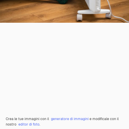
Crea le tue immagini con il
generatore di immagini
e modificale con il
nostro
editor di foto
.