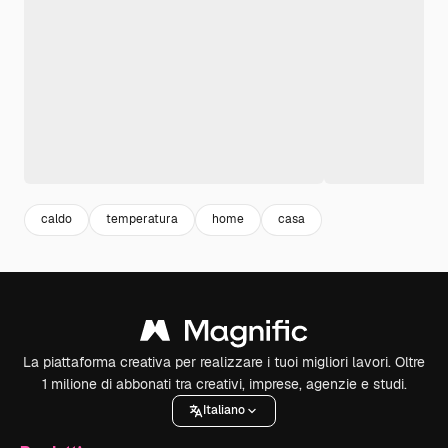
caldo
temperatura
home
casa
La piattaforma creativa per realizzare i tuoi migliori lavori. Oltre
1 milione di abbonati tra creativi, imprese, agenzie e studi.
Italiano