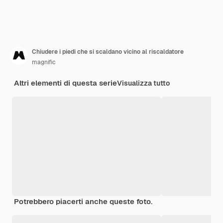
Chiudere i piedi che si scaldano vicino al riscaldatore
magnific
Altri elementi di questa serie
Visualizza tutto
Potrebbero piacerti anche queste foto.