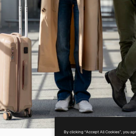
By clicking “Accept All Cookies”, you ag