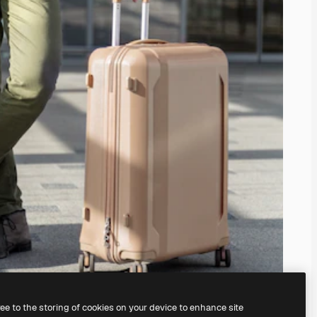
ree to the storing of cookies on your device to enhance site