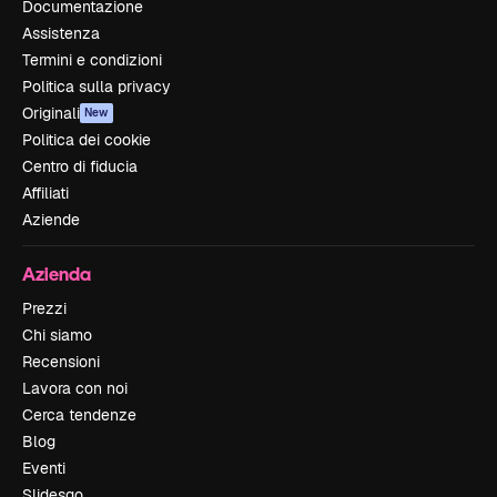
Documentazione
Assistenza
Termini e condizioni
Politica sulla privacy
Originali
New
Politica dei cookie
Centro di fiducia
Affiliati
Aziende
Azienda
Prezzi
Chi siamo
Recensioni
Lavora con noi
Cerca tendenze
Blog
Eventi
Slidesgo