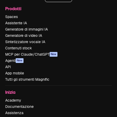
Prodotti
Spaces
Assistente IA
Generatore di immagini IA
Generatore di video IA
Sintetizzatore vocale IA
Contenuti stock
MCP per Claude/ChatGPT
New
Agenti
New
API
App mobile
Tutti gli strumenti Magnific
Inizia
Academy
Documentazione
Assistenza