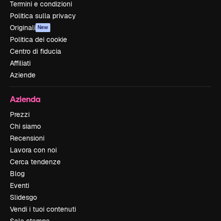
Termini e condizioni
Politica sulla privacy
Originali
New
Politica dei cookie
Centro di fiducia
Affiliati
Aziende
Azienda
Prezzi
Chi siamo
Recensioni
Lavora con noi
Cerca tendenze
Blog
Eventi
Slidesgo
Vendi i tuoi contenuti