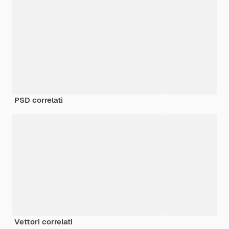
PSD correlati
Vettori correlati