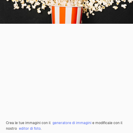
Crea le tue immagini con il
generatore di immagini
e modificale con il
nostro
editor di foto
.