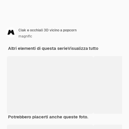
Ciak e occhiali 3D vicino a popcorn
magnific
Altri elementi di questa serie
Visualizza tutto
Potrebbero piacerti anche queste foto.