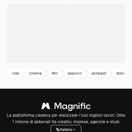
ciak
cinema
film
popcorn
antipasti
dolci
La piattaforma creativa per realizzare i tuoi migliori lavori. Oltre
1 milione di abbonati tra creativi, imprese, agenzie e studi.
Italiano