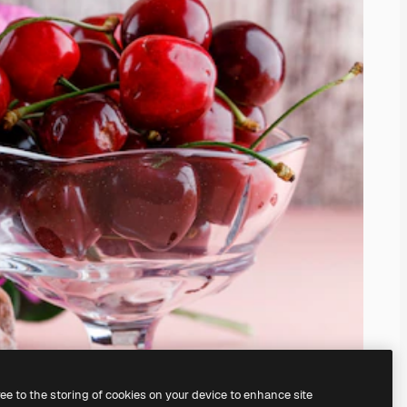
ree to the storing of cookies on your device to enhance site