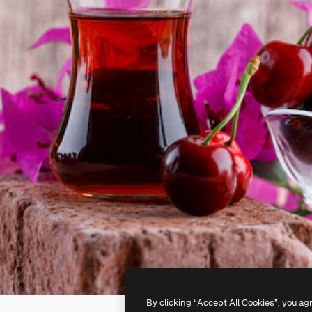
By clicking “Accept All Cookies”, you ag