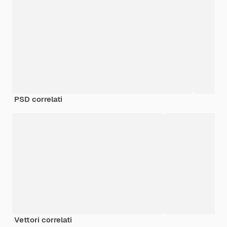
PSD correlati
Vettori correlati