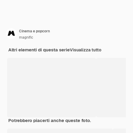
Cinema e popcorn
magnific
Altri elementi di questa serie
Visualizza tutto
Potrebbero piacerti anche queste foto.