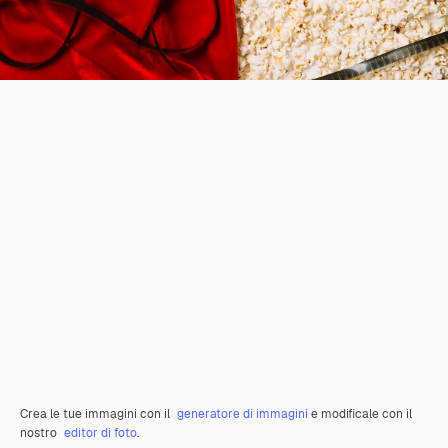
Crea le tue immagini con il
generatore di immagini
e modificale con il
nostro
editor di foto
.