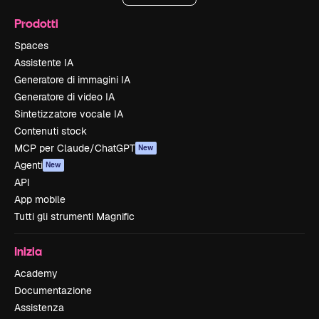
Prodotti
Spaces
Assistente IA
Generatore di immagini IA
Generatore di video IA
Sintetizzatore vocale IA
Contenuti stock
MCP per Claude/ChatGPT
New
Agenti
New
API
App mobile
Tutti gli strumenti Magnific
Inizia
Academy
Documentazione
Assistenza