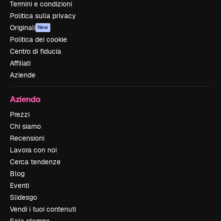
Termini e condizioni
Politica sulla privacy
Originali
New
Politica dei cookie
Centro di fiducia
Affiliati
Aziende
Azienda
Prezzi
Chi siamo
Recensioni
Lavora con noi
Cerca tendenze
Blog
Eventi
Slidesgo
Vendi i tuoi contenuti