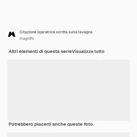
Citazione ispiratrice scritta sulla lavagna
magnific
Altri elementi di questa serie
Visualizza tutto
Potrebbero piacerti anche queste foto.