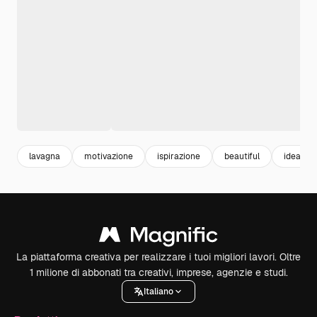
lavagna
motivazione
ispirazione
beautiful
idea
La piattaforma creativa per realizzare i tuoi migliori lavori. Oltre
1 milione di abbonati tra creativi, imprese, agenzie e studi.
Italiano