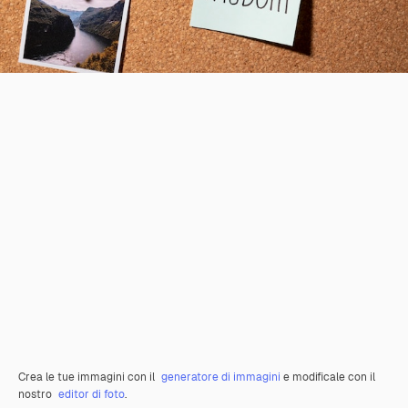
Crea le tue immagini con il
generatore di immagini
e modificale con il
nostro
editor di foto
.