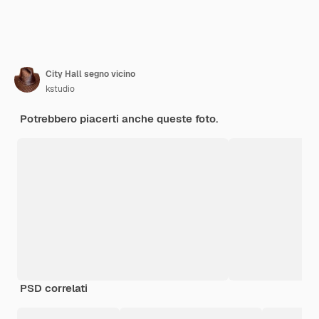
City Hall segno vicino
kstudio
Potrebbero piacerti anche queste foto.
PSD correlati