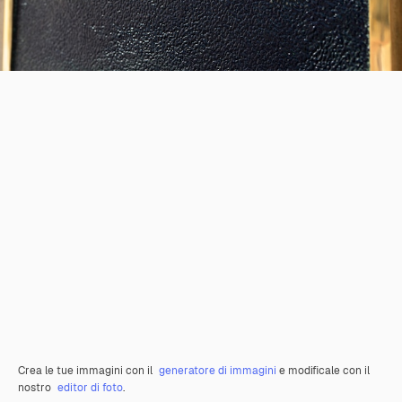
Crea le tue immagini con il
generatore di immagini
e modificale con il
nostro
editor di foto
.