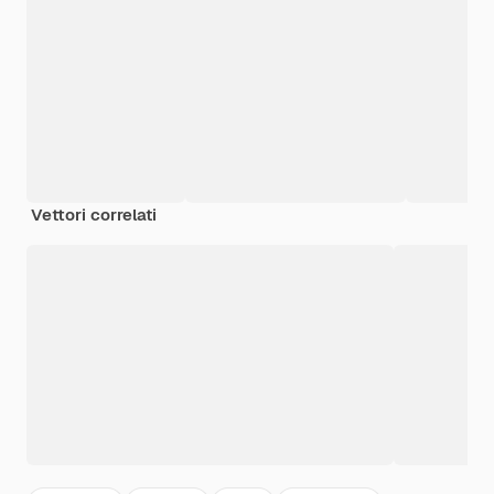
Vettori correlati