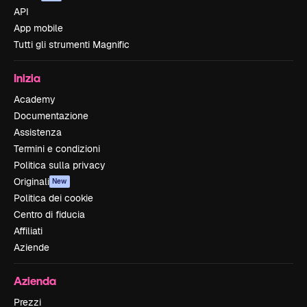
API
App mobile
Tutti gli strumenti Magnific
Inizia
Academy
Documentazione
Assistenza
Termini e condizioni
Politica sulla privacy
Originali
New
Politica dei cookie
Centro di fiducia
Affiliati
Aziende
Azienda
Prezzi