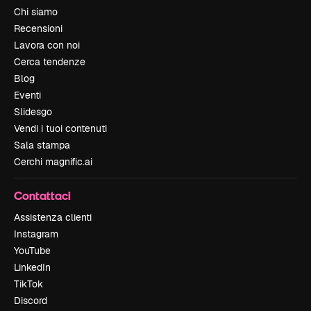
Chi siamo
Recensioni
Lavora con noi
Cerca tendenze
Blog
Eventi
Slidesgo
Vendi i tuoi contenuti
Sala stampa
Cerchi magnific.ai
Contattaci
Assistenza clienti
Instagram
YouTube
LinkedIn
TikTok
Discord