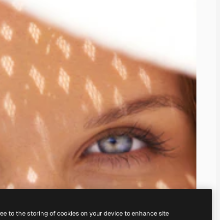
ree to the storing of cookies on your device to enhance site