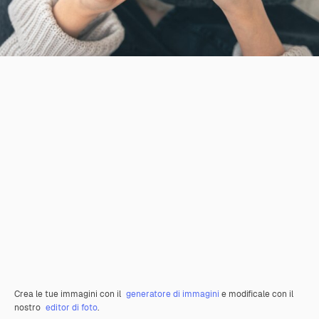
Crea le tue immagini con il
generatore di immagini
e modificale con il
nostro
editor di foto
.