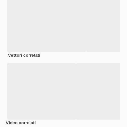
Vettori correlati
Video correlati