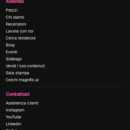
Azienda
Prezzi
Chi siamo
Recensioni
Lavora con noi
Cerca tendenze
Blog
Eventi
Slidesgo
Vendi i tuoi contenuti
Sala stampa
Cerchi magnific.ai
Contattaci
Assistenza clienti
Instagram
YouTube
LinkedIn