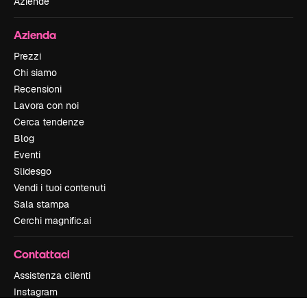
Aziende
Azienda
Prezzi
Chi siamo
Recensioni
Lavora con noi
Cerca tendenze
Blog
Eventi
Slidesgo
Vendi i tuoi contenuti
Sala stampa
Cerchi magnific.ai
Contattaci
Assistenza clienti
Instagram