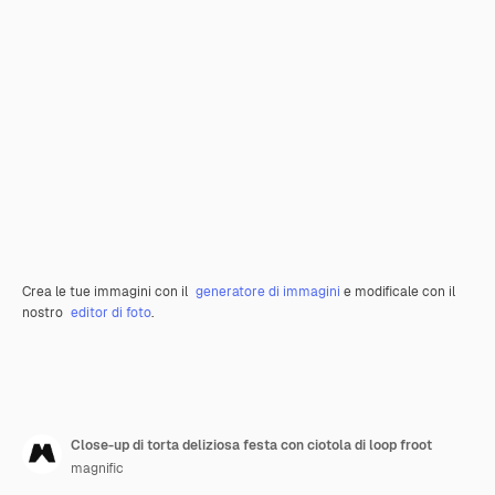
Crea le tue immagini con il
generatore di immagini
e modificale con il
nostro
editor di foto
.
Close-up di torta deliziosa festa con ciotola di loop froot
magnific