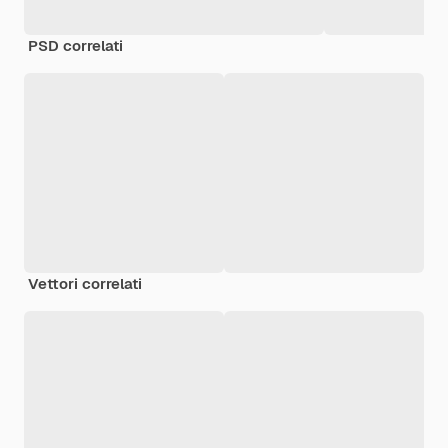
PSD correlati
Vettori correlati