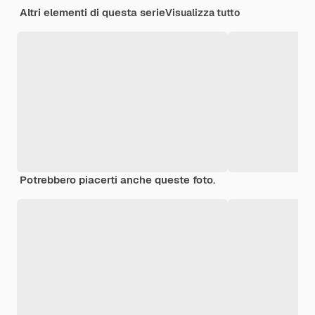
Altri elementi di questa serie
Visualizza tutto
Potrebbero piacerti anche queste foto.