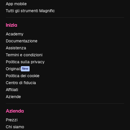
App mobile
Tutti gli strumenti Magnific
Inizia
Academy
Documentazione
Assistenza
Termini e condizioni
Politica sulla privacy
Originali
New
Politica dei cookie
Centro di fiducia
Affiliati
Aziende
Azienda
Prezzi
Chi siamo