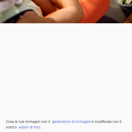
Crea le tue immagini con il
generatore di immagini
e modificale con il
nostro
editor di foto
.