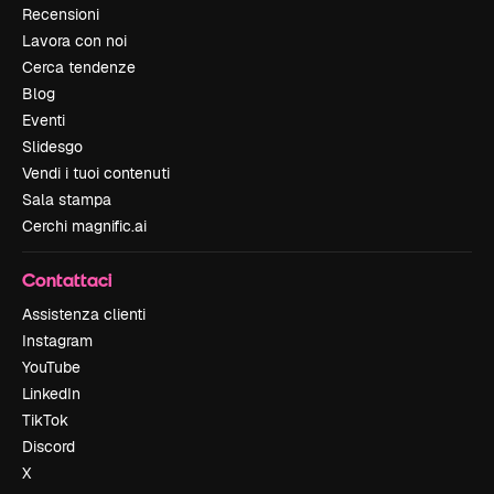
Recensioni
Lavora con noi
Cerca tendenze
Blog
Eventi
Slidesgo
Vendi i tuoi contenuti
Sala stampa
Cerchi magnific.ai
Contattaci
Assistenza clienti
Instagram
YouTube
LinkedIn
TikTok
Discord
X