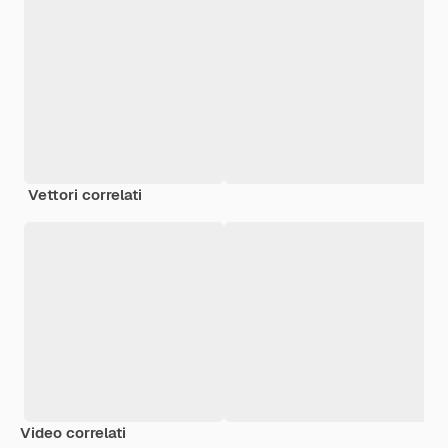
Vettori correlati
Video correlati