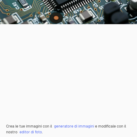
Crea le tue immagini con il
generatore di immagini
e modificale con il
nostro
editor di foto
.