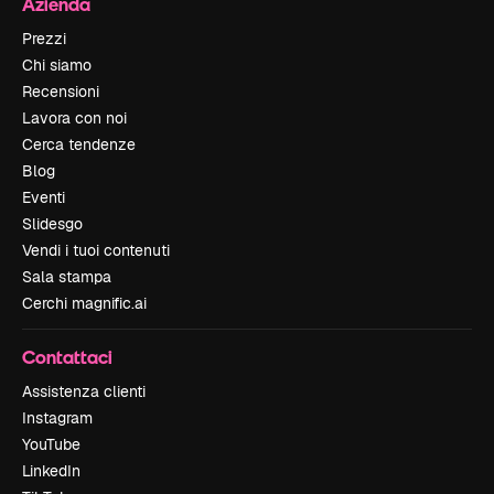
Azienda
Prezzi
Chi siamo
Recensioni
Lavora con noi
Cerca tendenze
Blog
Eventi
Slidesgo
Vendi i tuoi contenuti
Sala stampa
Cerchi magnific.ai
Contattaci
Assistenza clienti
Instagram
YouTube
LinkedIn