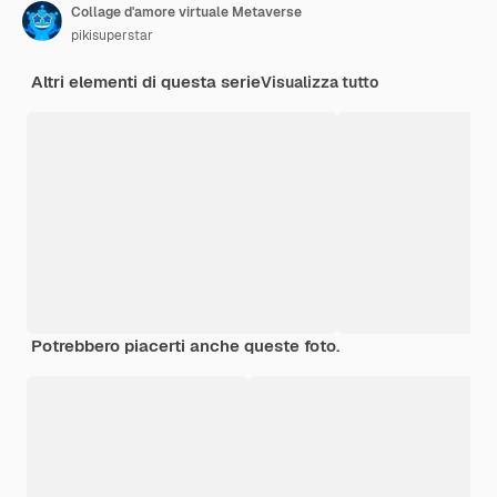
Collage d'amore virtuale Metaverse
pikisuperstar
Altri elementi di questa serie
Visualizza tutto
Potrebbero piacerti anche queste foto.