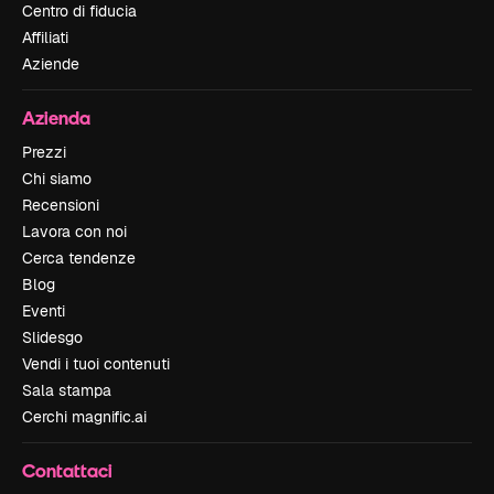
Centro di fiducia
Affiliati
Aziende
Azienda
Prezzi
Chi siamo
Recensioni
Lavora con noi
Cerca tendenze
Blog
Eventi
Slidesgo
Vendi i tuoi contenuti
Sala stampa
Cerchi magnific.ai
Contattaci