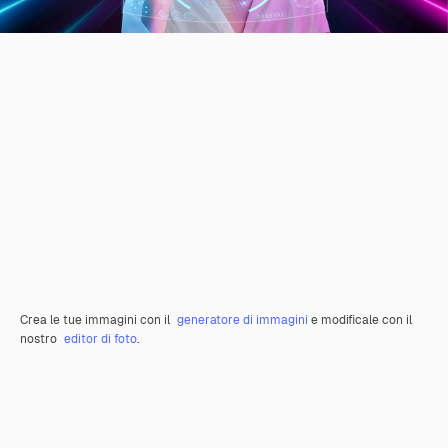
Crea le tue immagini con il
generatore di immagini
e modificale con il
nostro
editor di foto
.