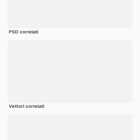
PSD correlati
Vettori correlati