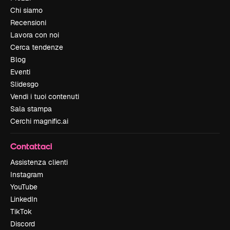
Chi siamo
Recensioni
Lavora con noi
Cerca tendenze
Blog
Eventi
Slidesgo
Vendi i tuoi contenuti
Sala stampa
Cerchi magnific.ai
Contattaci
Assistenza clienti
Instagram
YouTube
LinkedIn
TikTok
Discord