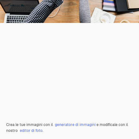
Crea le tue immagini con il
generatore di immagini
e modificale con il
nostro
editor di foto
.