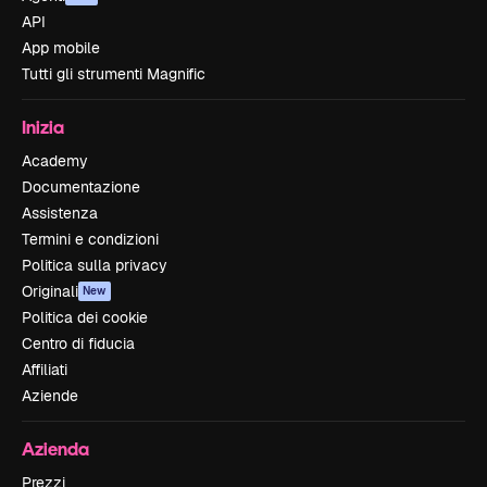
API
App mobile
Tutti gli strumenti Magnific
Inizia
Academy
Documentazione
Assistenza
Termini e condizioni
Politica sulla privacy
Originali
New
Politica dei cookie
Centro di fiducia
Affiliati
Aziende
Azienda
Prezzi