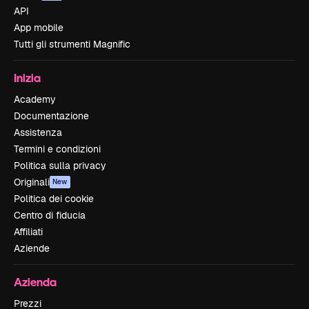
API
App mobile
Tutti gli strumenti Magnific
Inizia
Academy
Documentazione
Assistenza
Termini e condizioni
Politica sulla privacy
Originali
New
Politica dei cookie
Centro di fiducia
Affiliati
Aziende
Azienda
Prezzi