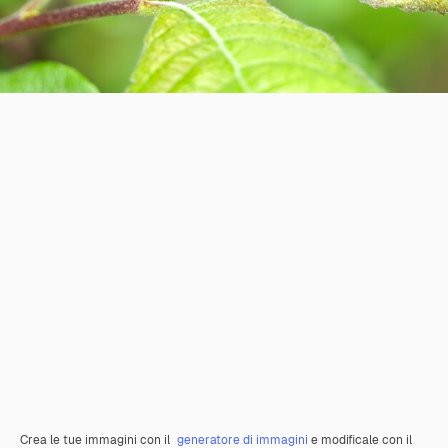
Crea le tue immagini con il
generatore di immagini
e modificale con il