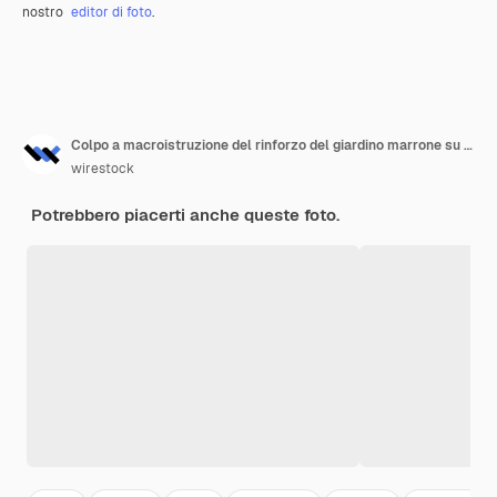
nostro
editor di foto
.
Colpo a macroistruzione del rinforzo del giardino marrone su una foglia
wirestock
Potrebbero piacerti anche queste foto.