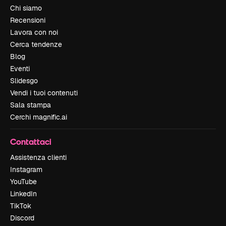
Chi siamo
Recensioni
Lavora con noi
Cerca tendenze
Blog
Eventi
Slidesgo
Vendi i tuoi contenuti
Sala stampa
Cerchi magnific.ai
Contattaci
Assistenza clienti
Instagram
YouTube
LinkedIn
TikTok
Discord