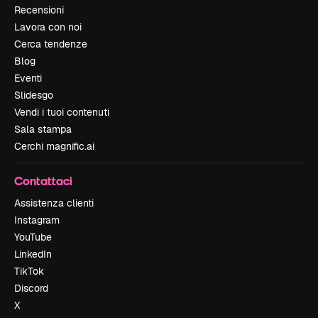
Recensioni
Lavora con noi
Cerca tendenze
Blog
Eventi
Slidesgo
Vendi i tuoi contenuti
Sala stampa
Cerchi magnific.ai
Contattaci
Assistenza clienti
Instagram
YouTube
LinkedIn
TikTok
Discord
X