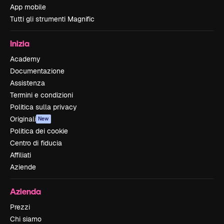
App mobile
Tutti gli strumenti Magnific
Inizia
Academy
Documentazione
Assistenza
Termini e condizioni
Politica sulla privacy
Originali
New
Politica dei cookie
Centro di fiducia
Affiliati
Aziende
Azienda
Prezzi
Chi siamo