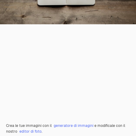
Crea le tue immagini con il
generatore di immagini
e modificale con il
nostro
editor di foto
.