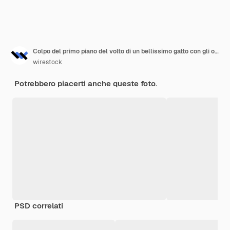
Colpo del primo piano del volto di un bellissimo gatto con gli occhi verdi
wirestock
Potrebbero piacerti anche queste foto.
PSD correlati