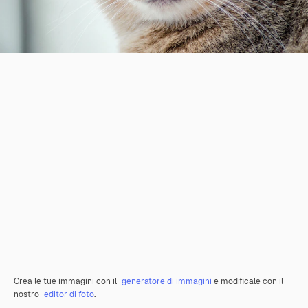
Crea le tue immagini con il
generatore di immagini
e modificale con il
nostro
editor di foto
.