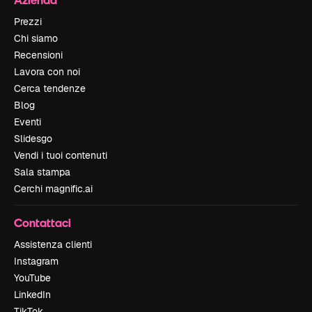
Prezzi
Chi siamo
Recensioni
Lavora con noi
Cerca tendenze
Blog
Eventi
Slidesgo
Vendi i tuoi contenuti
Sala stampa
Cerchi magnific.ai
Contattaci
Assistenza clienti
Instagram
YouTube
LinkedIn
TikTok