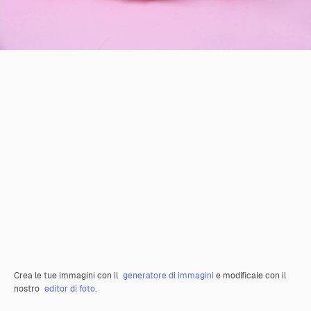
Crea le tue immagini con il
generatore di immagini
e modificale con il
nostro
editor di foto
.