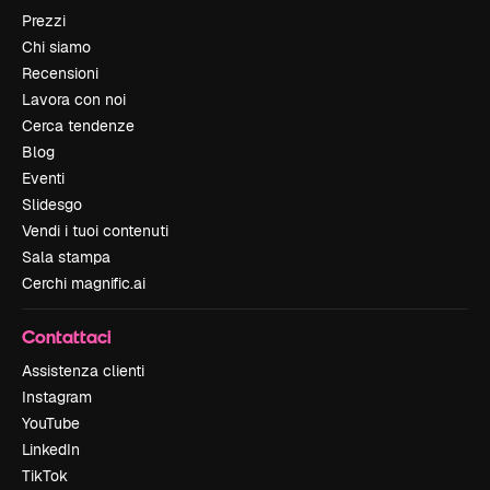
Prezzi
Chi siamo
Recensioni
Lavora con noi
Cerca tendenze
Blog
Eventi
Slidesgo
Vendi i tuoi contenuti
Sala stampa
Cerchi magnific.ai
Contattaci
Assistenza clienti
Instagram
YouTube
LinkedIn
TikTok