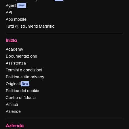
Agenti
New
API
App mobile
Tutti gli strumenti Magnific
Inizia
Academy
Documentazione
Assistenza
Termini e condizioni
Politica sulla privacy
Originali
New
Politica dei cookie
Centro di fiducia
Affiliati
Aziende
Azienda