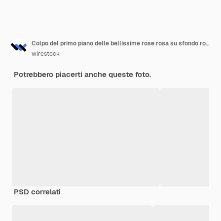
Colpo del primo piano delle bellissime rose rosa su sfondo rosa
wirestock
Potrebbero piacerti anche queste foto.
PSD correlati